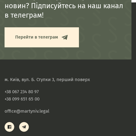
новин? Підписуйтесь на наш канал
в телеграм!
Перейти в телеграм
м. Київ, вул. Б. Ступки 3, перший поверх
+38 067 234 80 97
+38 099 651 65 00
office@martyniv.legal