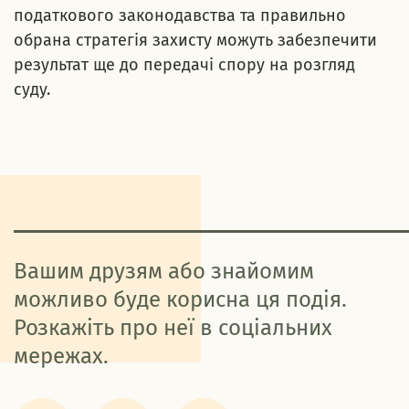
податкового законодавства та правильно
обрана стратегія захисту можуть забезпечити
результат ще до передачі спору на розгляд
суду.
Вашим друзям або знайомим
можливо буде корисна ця подія.
Розкажіть про неї в соціальних
мережах.