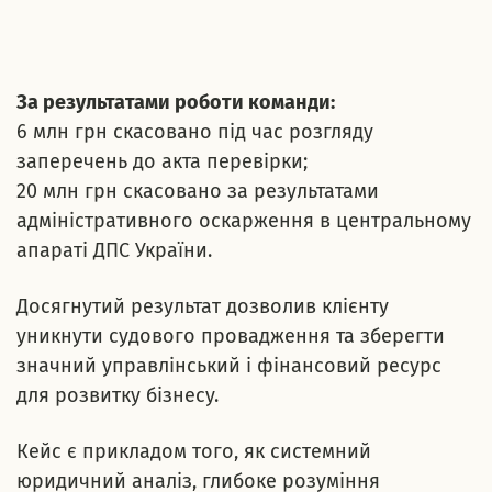
01
/
01
За результатами роботи команди:
6 млн грн скасовано під час розгляду
заперечень до акта перевірки;
20 млн грн скасовано за результатами
адміністративного оскарження в центральному
апараті ДПС України.
Досягнутий результат дозволив клієнту
уникнути судового провадження та зберегти
значний управлінський і фінансовий ресурс
для розвитку бізнесу.
Кейс є прикладом того, як системний
юридичний аналіз, глибоке розуміння