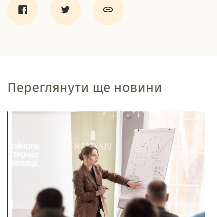
Переглянути ще новини